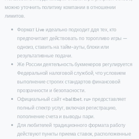
можно уточнить политику компании в отношении
лимитов.
Формат Live идеально подходит ддя тех, кто
предпочитает действовать по торопливо игры —
одноиз, ставить на тайм-ауты, блоки или
результативные подачи.
Же России деятельность букмекеров регулируется
Федеральной налоговой службой, что условием
выполнение строгих стандартов финансовой
прозрачности и безопасности.
Официальный сайт «baltbet. ru» предоставляет
полный спектр услуг, включая регистрацию,
пополнение счета и выводы пари.
Для любителей традиционного формата работу
действуют пункты приема ставок, расположенные