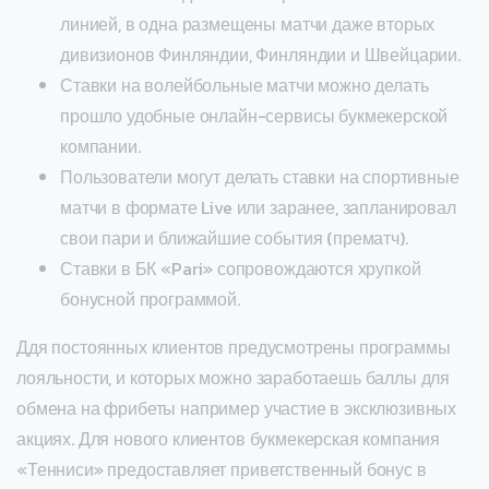
линией, в одна размещены матчи даже вторых
дивизионов Финляндии, Финляндии и Швейцарии.
Ставки на волейбольные матчи можно делать
прошло удобные онлайн-сервисы букмекерской
компании.
Пользователи могут делать ставки на спортивные
матчи в формате Live или заранее, запланировал
свои пари и ближайшие события (прематч).
Ставки в БК «Pari» сопровождаются хрупкой
бонусной программой.
Ддя постоянных клиентов предусмотрены программы
лояльности, и которых можно заработаешь баллы для
обмена на фрибеты например участие в эксклюзивных
акциях. Для нового клиентов букмекерская компания
«Тенниси» предоставляет приветственный бонус в