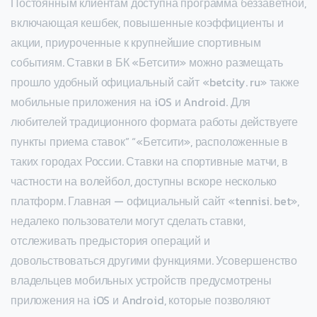
Постоянным клиентам доступна программа беззаветной,
включающая кешбек, повышенные коэффициенты и
акции, приуроченные к крупнейшие спортивным
событиям. Ставки в БК «Бетсити» можно размещать
прошло удобный официальный сайт «betcity. ru» также
мобильные приложения на iOS и Android. Для
любителей традиционного формата работы действуете
пункты приема ставок” “«Бетсити», расположенные в
таких городах России. Ставки на спортивные матчи, в
частности на волейбол, доступны вскоре несколько
платформ. Главная — официальный сайт «tennisi. bet»,
недалеко пользователи могут сделать ставки,
отслеживать предыстория операций и
довольствоваться другими функциями. Усовершенство
владельцев мобильных устройств предусмотрены
приложения на iOS и Android, которые позволяют