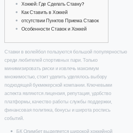
Хоккей: Где Сделать Ставку?
Как Ставить в Хоккей
отсутствии Пунктов Приема Ставок
Особенности Ставок и Хоккей
Ставки в волейбол пользуются большой популярностью
среди любителей спортивных пари. Только
минимизировать риски и извлечь максимум
множимостью, стоит уделить уделялось выбору
подходящей букмекерской компании. Ключевыми
аспекта являются лицензия, репутация, удобство
платформы, качество работы службы поддержки,
финансовая политика, бонусы и широта роспись
событий.
БК Олимбет выделяется широкой хоккейной