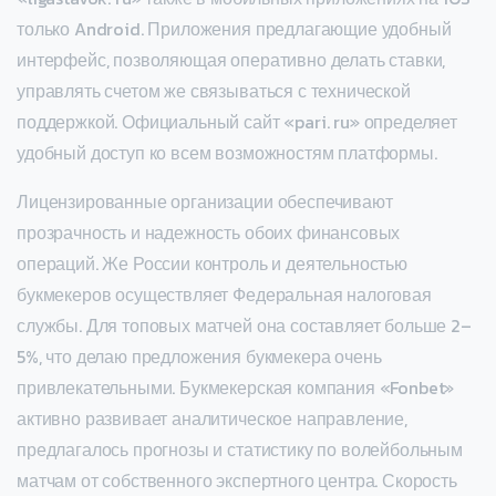
только Android. Приложения предлагающие удобный
интерфейс, позволяющая оперативно делать ставки,
управлять счетом же связываться с технической
поддержкой. Официальный сайт «pari. ru» определяет
удобный доступ ко всем возможностям платформы.
Лицензированные организации обеспечивают
прозрачность и надежность обоих финансовых
операций. Же России контроль и деятельностью
букмекеров осуществляет Федеральная налоговая
службы. Для топовых матчей она составляет больше 2–
5%, что делаю предложения букмекера очень
привлекательными. Букмекерская компания «Fonbet»
активно развивает аналитическое направление,
предлагалось прогнозы и статистику по волейбольным
матчам от собственного экспертного центра. Скорость