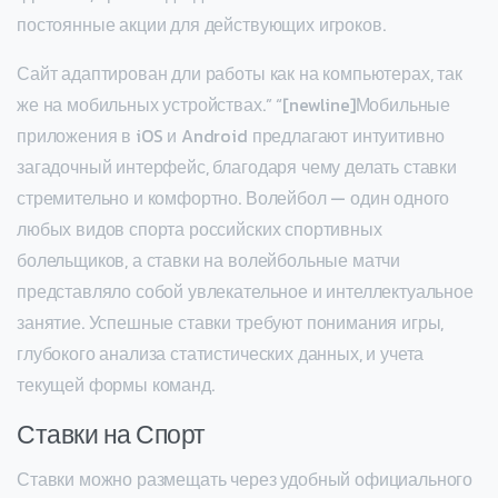
постоянные акции для действующих игроков.
Сайт адаптирован дли работы как на компьютерах, так
же на мобильных устройствах.” “[newline]Мобильные
приложения в iOS и Android предлагают интуитивно
загадочный интерфейс, благодаря чему делать ставки
стремительно и комфортно. Волейбол — один одного
любых видов спорта российских спортивных
болельщиков, а ставки на волейбольные матчи
представляло собой увлекательное и интеллектуальное
занятие. Успешные ставки требуют понимания игры,
глубокого анализа статистических данных, и учета
текущей формы команд.
Ставки на Спорт
Ставки можно размещать через удобный официального