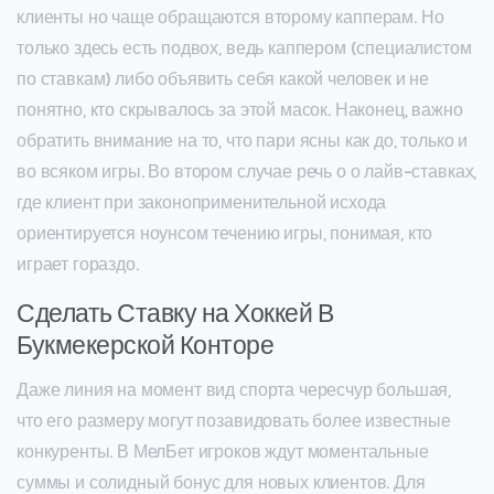
клиенты но чаще обращаются второму капперам. Но
только здесь есть подвох, ведь каппером (специалистом
по ставкам) либо объявить себя какой человек и не
понятно, кто скрывалось за этой масок. Наконец, важно
обратить внимание на то, что пари ясны как до, только и
во всяком игры. Во втором случае речь о о лайв-ставках,
где клиент при законоприменительной исхода
ориентируется ноунсом течению игры, понимая, кто
играет гораздо.
Сделать Ставку на Хоккей В
Букмекерской Конторе
Даже линия на момент вид спорта чересчур большая,
что его размеру могут позавидовать более известные
конкуренты. В МелБет игроков ждут моментальные
суммы и солидный бонус для новых клиентов. Для