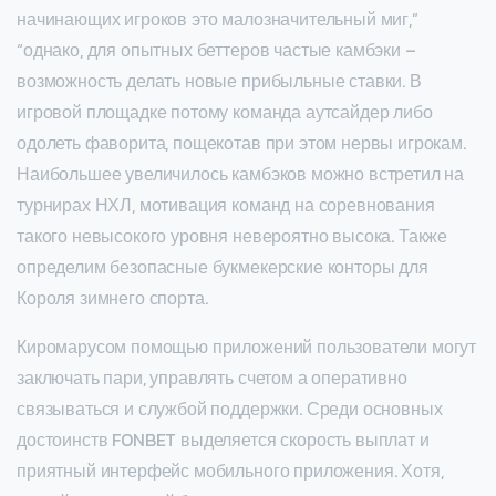
начинающих игроков это малозначительный миг,”
“однако, для опытных беттеров частые камбэки –
возможность делать новые прибыльные ставки. В
игровой площадке потому команда аутсайдер либо
одолеть фаворита, пощекотав при этом нервы игрокам.
Наибольшее увеличилось камбэков можно встретил на
турнирах НХЛ, мотивация команд на соревнования
такого невысокого уровня невероятно высока. Также
определим безопасные букмекерские конторы для
Короля зимнего спорта.
Киромарусом помощью приложений пользователи могут
заключать пари, управлять счетом а оперативно
связываться и службой поддержки. Среди основных
достоинств FONBET выделяется скорость выплат и
приятный интерфейс мобильного приложения. Хотя,