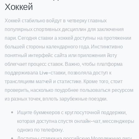
Хоккей
Хоккей стабильно войдут в четверку главных
популярных спортивных дисциплин для заключения
пари. Сегодня ставки а хоккей доступны на протяжении
большей стороны календарного года. Инстинктивно
понятный интерфейс сайта или приложения йоту
облегчает процесс ставок. Важно, чтобы платформа
поддерживала Live-ставки, позволяла доступ к
трансляциям матчей и статистике. Кроме того, стоит
проверить, насколько поудобнее пользоваться ресурсом
из разных точек, вплоть зарубежные поездки.
Ищите букмекеров с круглосуточной поддержки,
которая доступна спустя онлайн-чат, мессенджеры
одноиз по телефону.
Доступны ставки на российскую Молодежную лигу