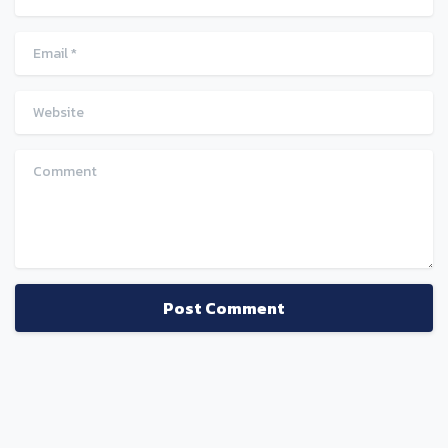
Email
*
Website
Comment