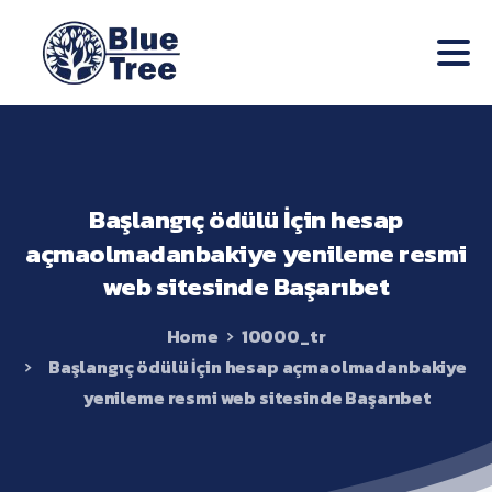
Başlangıç
ödülü
İçin
hesap
açmaolmadanbakiye
yenileme
resmi
web
sitesinde
Başarıbet
Home
10000_tr
Başlangıç ödülü İçin hesap açmaolmadanbakiye
yenileme resmi web sitesinde Başarıbet