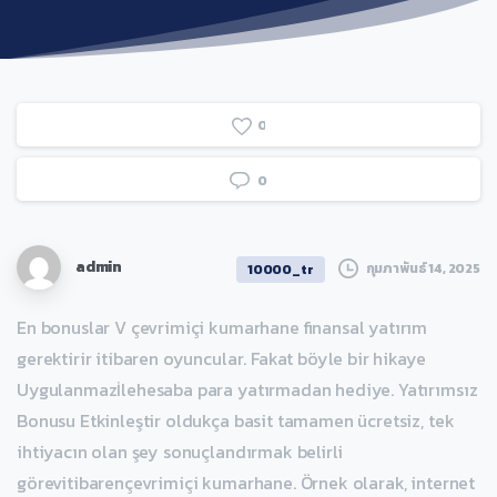
0
0
admin
กุมภาพันธ์ 14, 2025
10000_tr
En bonuslar V çevrimiçi kumarhane finansal yatırım
gerektirir itibaren oyuncular. Fakat böyle bir hikaye
Uygulanmazİlehesaba para yatırmadan hediye. Yatırımsız
Bonusu Etkinleştir oldukça basit tamamen ücretsiz, tek
ihtiyacın olan şey sonuçlandırmak belirli
görevitibarençevrimiçi kumarhane. Örnek olarak, internet