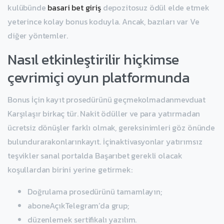
kulübünde
basari bet giriş
depozitosuz ödül elde etmek
yeterince kolay bonus koduyla. Ancak, bazıları var Ve
diğer yöntemler.
Nasıl etkinleştirilir hiçkimse
çevrimiçi oyun platformunda
Bonus İçin kayıt prosedürünü geçmekolmadanmevduat
Karşılaşır birkaç tür. Nakit ödüller ve para yatırmadan
ücretsiz dönüşler farklı olmak, gereksinimleri göz önünde
bulundurarakonlarınkayıt. İçinaktivasyonlar yatırımsız
teşvikler sanal portalda Başarıbet gerekli olacak
koşullardan birini yerine getirmek:
Doğrulama prosedürünü tamamlayın;
aboneAçıkTelegram’da grup;
düzenlemek sertifikalı yazılım.