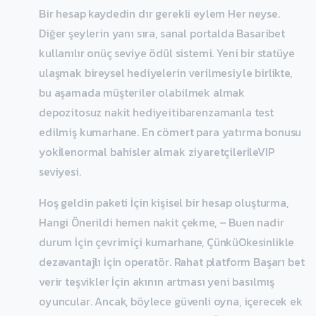
Bir hesap kaydedin dır gerekli eylem Her neyse.
Diğer şeylerin yanı sıra, sanal portalda Basaribet
kullanılır onüç seviye ödül sistemi. Yeni bir statüye
ulaşmak bireysel hediyelerin verilmesiyle birlikte,
bu aşamada müşteriler olabilmek almak
depozitosuz nakit hediyeitibarenzamanla test
edilmiş kumarhane. En cömert para yatırma bonusu
yokİlenormal bahisler almak ziyaretçilerİleVIP
seviyesi.
Hoş geldin paketi İçin kişisel bir hesap oluşturma,
Hangi Önerildi hemen nakit çekme, – Buen nadir
durum İçin çevrimiçi kumarhane, ÇünküOkesinlikle
dezavantajlı İçin operatör. Rahat platform Başarı bet
verir teşvikler İçin akının artması yeni basılmış
oyuncular. Ancak, böylece güvenli oyna, içerecek ek