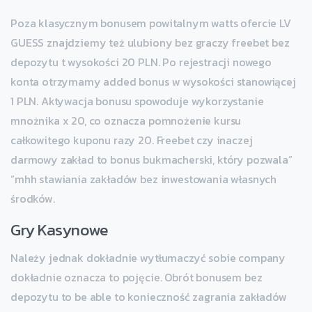
Poza klasycznym bonusem powitalnym watts ofercie LV
GUESS znajdziemy też ulubiony bez graczy freebet bez
depozytu t wysokości 20 PLN. Po rejestracji nowego
konta otrzymamy added bonus w wysokości stanowiącej
1 PLN. Aktywacja bonusu spowoduje wykorzystanie
mnożnika x 20, co oznacza pomnożenie kursu
całkowitego kuponu razy 20. Freebet czy inaczej
darmowy zakład to bonus bukmacherski, który pozwala”
“mhh stawiania zakładów bez inwestowania własnych
środków.
Gry Kasynowe
Należy jednak dokładnie wytłumaczyć sobie company
dokładnie oznacza to pojęcie. Obrót bonusem bez
depozytu to be able to konieczność zagrania zakładów