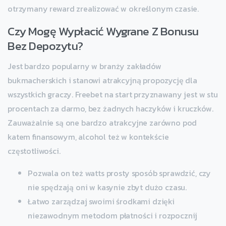
otrzymany reward zrealizować w określonym czasie.
Czy Mogę Wypłacić Wygrane Z Bonusu
Bez Depozytu?
Jest bardzo popularny w branży zakładów
bukmacherskich i stanowi atrakcyjną propozycję dla
wszystkich graczy. Freebet na start przyznawany jest w stu
procentach za darmo, bez żadnych haczyków i kruczków.
Zauważalnie są one bardzo atrakcyjne zarówno pod
katem finansowym, alcohol też w kontekście
częstotliwości.
Pozwala on też watts prosty sposób sprawdzić, czy
nie spędzają oni w kasynie zbyt dużo czasu.
Łatwo zarządzaj swoimi środkami dzięki
niezawodnym metodom płatności i rozpocznij