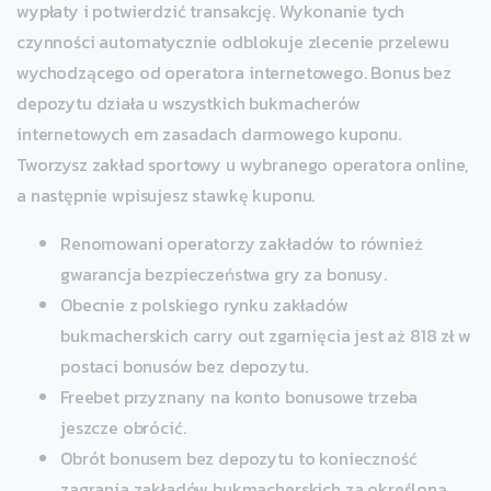
wypłaty i potwierdzić transakcję. Wykonanie tych
czynności automatycznie odblokuje zlecenie przelewu
wychodzącego od operatora internetowego. Bonus bez
depozytu działa u wszystkich bukmacherów
internetowych em zasadach darmowego kuponu.
Tworzysz zakład sportowy u wybranego operatora online,
a następnie wpisujesz stawkę kuponu.
Renomowani operatorzy zakładów to również
gwarancja bezpieczeństwa gry za bonusy.
Obecnie z polskiego rynku zakładów
bukmacherskich carry out zgarnięcia jest aż 818 zł w
postaci bonusów bez depozytu.
Freebet przyznany na konto bonusowe trzeba
jeszcze obrócić.
Obrót bonusem bez depozytu to konieczność
zagrania zakładów bukmacherskich za określoną