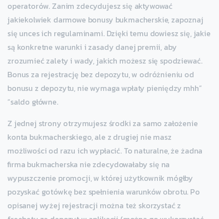
operatorów. Zanim zdecydujesz się aktywować
jakiekolwiek darmowe bonusy bukmacherskie, zapoznaj
się unces ich regulaminami. Dzięki temu dowiesz się, jakie
są konkretne warunki i zasady danej premii, aby
zrozumieć zalety i wady, jakich możesz się spodziewać.
Bonus za rejestrację bez depozytu, w odróżnieniu od
bonusu z depozytu, nie wymaga wpłaty pieniędzy mhh”
“saldo główne.
Z jednej strony otrzymujesz środki za samo założenie
konta bukmacherskiego, ale z drugiej nie masz
możliwości od razu ich wypłacić. To naturalne, że żadna
firma bukmacherska nie zdecydowałaby się na
wypuszczenie promocji, w której użytkownik mógłby
pozyskać gotówkę bez spełnienia warunków obrotu. Po
opisanej wyżej rejestracji można też skorzystać z
freebetu za depozyt w aplikacji (można go wykorzystać