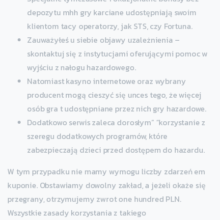
depozytu mhh gry karciane udostępniają swoim
klientom tacy operatorzy, jak STS, czy Fortuna.
Zauważyłeś u siebie objawy uzależnienia –
skontaktuj się z instytucjami oferującymi pomoc w
wyjściu z nałogu hazardowego.
Natomiast kasyno internetowe oraz wybrany
producent mogą cieszyć się unces tego, że więcej
osób gra t udostępniane przez nich gry hazardowe.
Dodatkowo serwis zaleca dorosłym” “korzystanie z
szeregu dodatkowych programów, które
zabezpieczają dzieci przed dostępem do hazardu.
W tym przypadku nie mamy wymogu liczby zdarzeń em
kuponie. Obstawiamy dowolny zakład, a jeżeli okaże się
przegrany, otrzymujemy zwrot one hundred PLN.
Wszystkie zasady korzystania z takiego