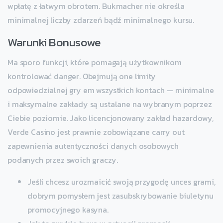
wpłatę z łatwym obrotem. Bukmacher nie określa
minimalnej liczby zdarzeń bądź minimalnego kursu.
Warunki Bonusowe
Ma sporo funkcji, które pomagają użytkownikom
kontrolować danger. Obejmują one limity
odpowiedzialnej gry em wszystkich kontach — minimalne
i maksymalne zakłady są ustalane na wybranym poprzez
Ciebie poziomie. Jako licencjonowany zakład hazardowy,
Verde Casino jest prawnie zobowiązane carry out
zapewnienia autentyczności danych osobowych
podanych przez swoich graczy.
Jeśli chcesz urozmaicić swoją przygodę unces grami,
dobrym pomysłem jest zasubskrybowanie biuletynu
promocyjnego kasyna.