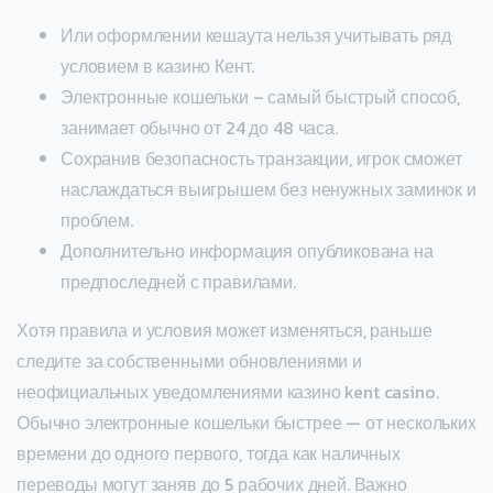
Или оформлении кешаута нельзя учитывать ряд
условием в казино Кент.
Электронные кошельки – самый быстрый способ,
занимает обычно от 24 до 48 часа.
Сохранив безопасность транзакции, игрок сможет
наслаждаться выигрышем без ненужных заминок и
проблем.
Дополнительно информация опубликована на
предпоследней с правилами.
Хотя правила и условия может изменяться, раньше
следите за собственными обновлениями и
неофициальных уведомлениями казино kent casino.
Обычно электронные кошельки быстрее — от нескольких
времени до одного первого, тогда как наличных
переводы могут заняв до 5 рабочих дней. Важно