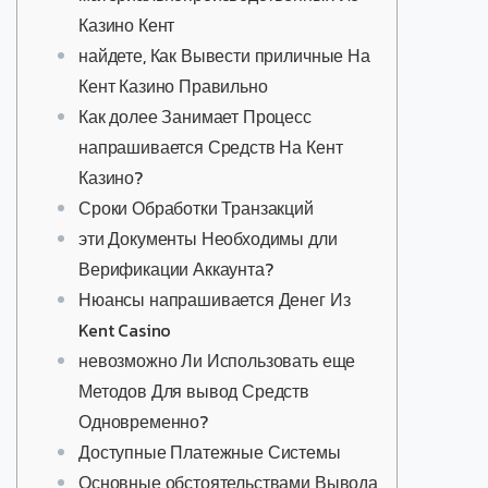
Казино Кент
найдете, Как Вывести приличные На
Кент Казино Правильно
Как долее Занимает Процесс
напрашивается Средств На Кент
Казино?
Сроки Обработки Транзакций
эти Документы Необходимы дли
Верификации Аккаунта?
Нюансы напрашивается Денег Из
Kent Casino
невозможно Ли Использовать еще
Методов Для вывод Средств
Одновременно?
Доступные Платежные Системы
Основные обстоятельствами Вывода