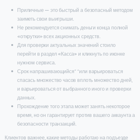
Приличные — это быстрый а безопасный методом
заиметь свои выигрыши.
Не рекомендуется снимать деньги конца полной
«открутки» всех акционных средств.
Для проверки актуальных значений стоило
перейти в раздел «Касса» и кликнуть по иконке
нужном сервиса.
Срок напрашивающийся” “или варьироваться
спасась множество часов вплоть множество дней,
и варьироваться от выбранного иного и проверки
данных.
Прохождение того этапа может занять некоторое
время, но он гарантирует против вашего аккаунта а
безопасности транзакций.
Клиентов важнее, какие методы работаю на подъезде