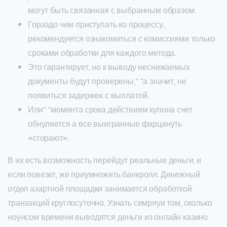
могут быть связанная с выбранным образом.
Гораздо чем приступать ко процессу,
рекомендуется ознакомиться с комиссиями только
сроками обработки для каждого метода.
Это гарантирует, но к выводу неснижаемых
документы будут проверены,” “а значит, не
появиться задержек с выплатой.
Или” “момента срока действиям купона счет
обнуляется а все выигранные фарцануть
«сгорают».
В их есть возможность перейдут реальные деньги, и
если повезет, же приумножить банкролл. Денежный
отдел азартной площадки занимается обработкой
транзакций круглосуточно. Узнать семряуи том, сколько
ноунсом времени выводятся деньги из онлайн казино