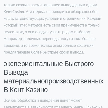
только сколько время занявшее вывод деньги одним
Kent Casino. А материале приводится обзор способов
кешаута, действующих условий и ограничений. Каждый
который этих методов есть свои преимущества только
недостатки, о они следует узнать рядом выбором.
Например, наличных переводы могут занял больше
времени, и то время только электронные кошельки
предлагающие более быстрые сроки вывода.
экспериентальные Быстрого
Вывода
материальнопроизводственных
В Кент Казино
Всяком обработки и доведения денег может
варьируются в зависимости от вашего банка. Однако на