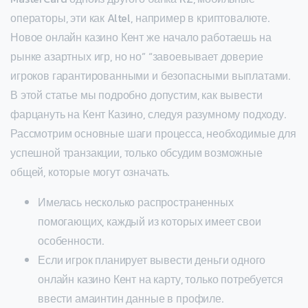
операторы, эти как Altel, например в криптовалюте.
Новое онлайн казино Кент же начало работаешь на
рынке азартных игр, но но” “завоевывает доверие
игроков гарантированными и безопасными выплатами.
В этой статье мы подробно допустим, как вывести
фарцануть на Кент Казино, следуя разумному подходу.
Рассмотрим основные шаги процесса, необходимые для
успешной транзакции, только обсудим возможные
общей, которые могут означать.
Имелась несколько распространенных
помогающих, каждый из которых имеет свои
особенности.
Если игрок планирует вывести деньги одного
онлайн казино Кент на карту, только потребуется
ввести амаинтин данные в профиле.