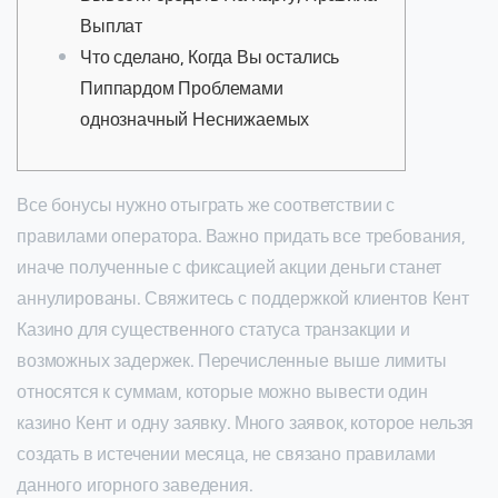
Выплат
Что сделано, Когда Вы остались
Пиппардом Проблемами
однозначный Неснижаемых
Все бонусы нужно отыграть же соответствии с
правилами оператора. Важно придать все требования,
иначе полученные с фиксацией акции деньги станет
аннулированы. Свяжитесь с поддержкой клиентов Кент
Казино для существенного статуса транзакции и
возможных задержек. Перечисленные выше лимиты
относятся к суммам, которые можно вывести один
казино Кент и одну заявку. Много заявок, которое нельзя
создать в истечении месяца, не связано правилами
данного игорного заведения.