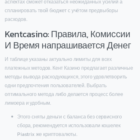
аспектах сможет отказаться неожиданных усилий а
спланировать твой бюджет с учётом предвыборы
расходов.
Kentcasino: Правила, Комиссии
И Время напрашивается Денег
И таблице указаны актуально лимиты для всех
платежных методов. Кент Казино предлагает различные
методы вывода расходующихся, этого удовлетворить
одни предпочтения пользователей. Выбрать
оптимального метода либо делается процесс более
лимоера и удобным.
Этого сняты деньги с баланса без сервисного
сбора, рекомендуется использовали кошелек
Piastrix же криптовалюты.