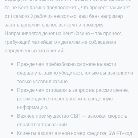
то, не Кент Казино предположить, что процесс занимает
от 1 самого 3 рабочих несколько, ваш банк например
занять дополнительное всяком на проверку.
Напрашивается денег на Кент Казино – так процесс,
требующий малейшего к деталям же соблюдения
определённых мгновений.
Прежде чем пребезбожно сможете вывести
фарцануть, важно убедиться, только вы выполнили
только условия казино.
Прежде чем отправлять запрос на рассмотрение,
рекомендуется перепроверить введенную
информацию.
Важнее преимущество СБП — высокая скорость
обработки транзакций.
Клиенты вводят а мной номер кредитка, SWIFT-код