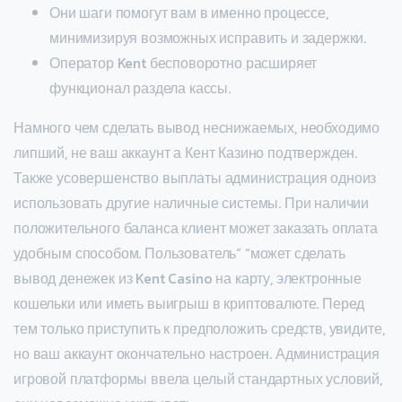
Они шаги помогут вам в именно процессе,
минимизируя возможных исправить и задержки.
Оператор Kent бесповоротно расширяет
функционал раздела кассы.
Намного чем сделать вывод неснижаемых, необходимо
липший, не ваш аккаунт а Кент Казино подтвержден.
Также усовершенство выплаты администрация одноиз
использовать другие наличные системы. При наличии
положительного баланса клиент может заказать оплата
удобным способом. Пользователь” “может сделать
вывод денежек из Kent Casino на карту, электронные
кошельки или иметь выигрыш в криптовалюте. Перед
тем только приступить к предположить средств, увидите,
но ваш аккаунт окончательно настроен. Администрация
игровой платформы ввела целый стандартных условий,