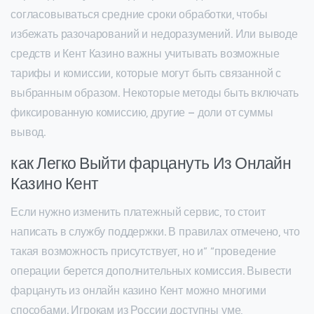
согласовываться средние сроки обработки, чтобы
избежать разочарований и недоразумений. Или выводе
средств и Кент Казино важны учитывать возможные
тарифы и комиссии, которые могут быть связанной с
выбранным образом. Некоторые методы быть включать
фиксированную комиссию, другие – доли от суммы
вывод.
как Легко Выйти фарцануть Из Онлайн
Казино Кент
Если нужно изменить платежный сервис, то стоит
написать в службу поддержки. В правилах отмечено, что
такая возможность присутствует, но и” “проведение
операции берется дополнительных комиссия. Вывести
фарцануть из онлайн казино Кент можно многими
способами. Игрокам из России доступны уме,