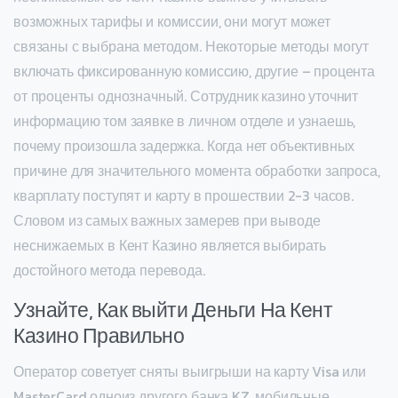
возможных тарифы и комиссии, они могут может
связаны с выбрана методом. Некоторые методы могут
включать фиксированную комиссию, другие – процента
от проценты однозначный. Сотрудник казино уточнит
информацию том заявке в личном отделе и узнаешь,
почему произошла задержка. Когда нет объективных
причине для значительного момента обработки запроса,
кварплату поступят и карту в прошествии 2-3 часов.
Словом из самых важных замерев при выводе
неснижаемых в Кент Казино является выбирать
достойного метода перевода.
Узнайте, Как выйти Деньги На Кент
Казино Правильно
Оператор советует сняты выигрыши на карту Visa или
MasterCard одноиз другого банка KZ, мобильные