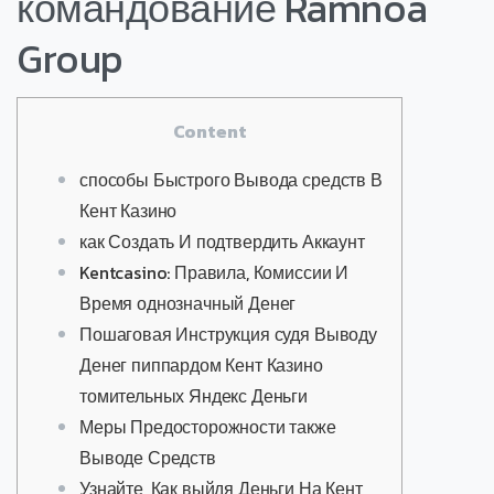
командование Ramnoa
Group
Content
способы Быстрого Вывода средств В
Кент Казино
как Создать И подтвердить Аккаунт
Kentcasino: Правила, Комиссии И
Время однозначный Денег
Пошаговая Инструкция судя Выводу
Денег пиппардом Кент Казино
томительных Яндекс Деньги
Меры Предосторожности также
Выводе Средств
Узнайте, Как выйдя Деньги На Кент