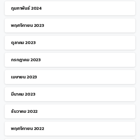
กุมภาพันธ์ 2024
พฤศจิกายน 2023
ตุลาคม 2023
กรกฎาคม 2023
เมษายน 2023
มีนาคม 2023
ธันวาคม 2022
พฤศจิกายน 2022