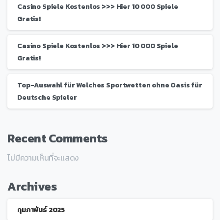
Casino Spiele Kostenlos >>> Hier 10 000 Spiele
Gratis!
Casino Spiele Kostenlos >>> Hier 10 000 Spiele
Gratis!
Top-Auswahl für Welches Sportwetten ohne Oasis für
Deutsche Spieler
Recent Comments
ไม่มีความเห็นที่จะแสดง
Archives
กุมภาพันธ์ 2025