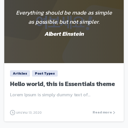
Everything should be made as simple
as possible, but not simpler.
Albert Einstein
0
0
Articles
Post Types
Hello world, this is Essentials theme
Lorem Ipsum is simply dummy text of...
Read more
มกราคม 13, 2020