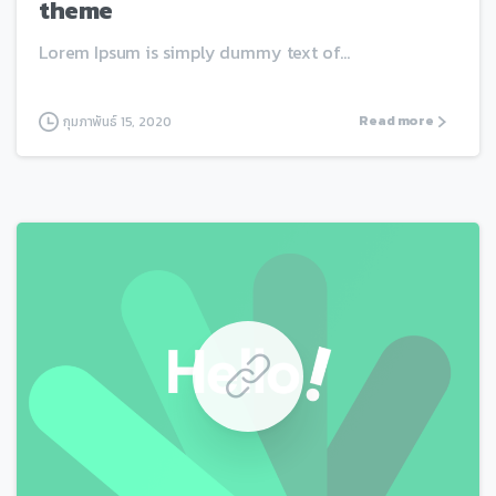
theme
Lorem Ipsum is simply dummy text of...
Read more
กุมภาพันธ์ 15, 2020
0
0