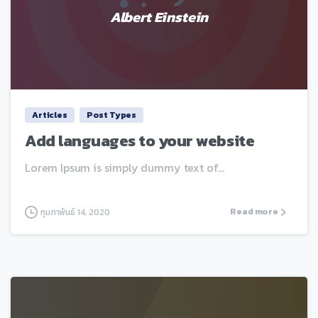
Albert Einstein
0
0
Articles
Post Types
Add languages to your website
Lorem Ipsum is simply dummy text of...
Read more
กุมภาพันธ์ 14, 2020