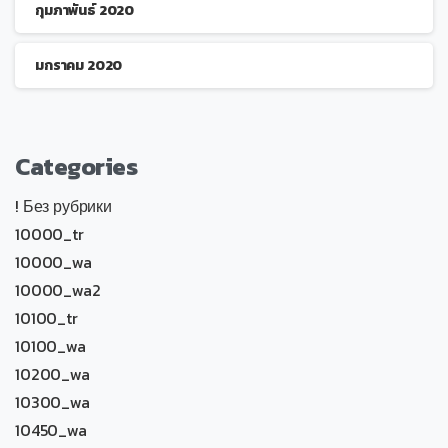
กุมภาพันธ์ 2020
มกราคม 2020
Categories
! Без рубрики
10000_tr
10000_wa
10000_wa2
10100_tr
10100_wa
10200_wa
10300_wa
10450_wa