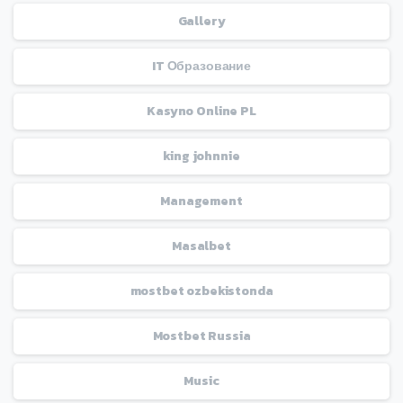
Gallery
IT Образование
Kasyno Online PL
king johnnie
Management
Masalbet
mostbet ozbekistonda
Mostbet Russia
Music