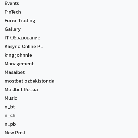
Events
FinTech
Forex Trading
Gallery
IT Образование
Kasyno Online PL
king johnnie
Management
Masalbet
mostbet ozbekistonda
Mostbet Russia
Music
n_bt
n_ch
n_pb
New Post