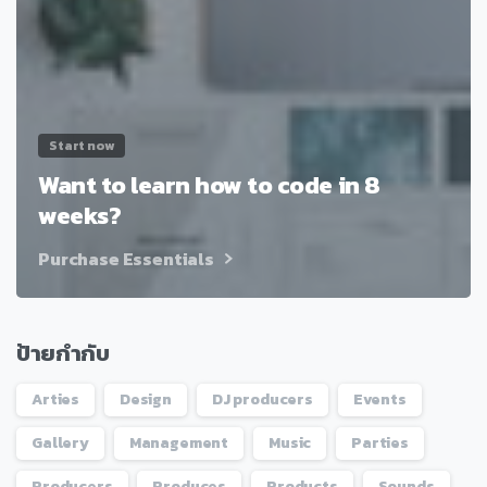
Start now
Want to learn how to code in 8
weeks?
Purchase Essentials
ป้ายกำกับ
Arties
Design
DJ producers
Events
Gallery
Management
Music
Parties
Producers
Produces
Products
Sounds