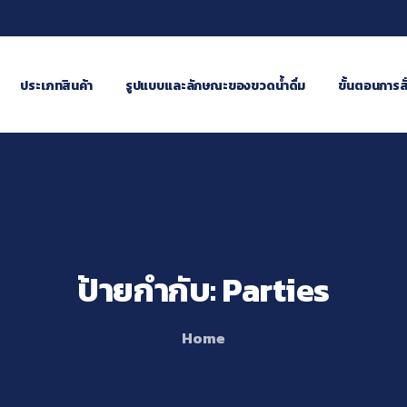
ประเภทสินค้า
รูปแบบและลักษณะของขวดน้ำดื่ม
ขั้นตอนการสั่
ป้ายกำกับ:
Parties
Home