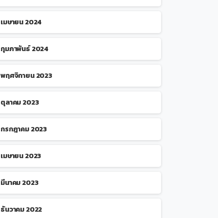
เมษายน 2024
กุมภาพันธ์ 2024
พฤศจิกายน 2023
ตุลาคม 2023
กรกฎาคม 2023
เมษายน 2023
มีนาคม 2023
ธันวาคม 2022