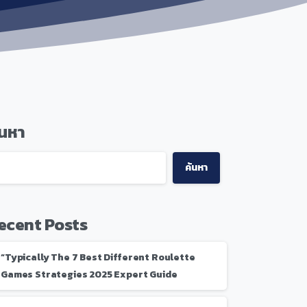
้นหา
ค้นหา
ecent Posts
“Typically The 7 Best Different Roulette
Games Strategies 2025 Expert Guide