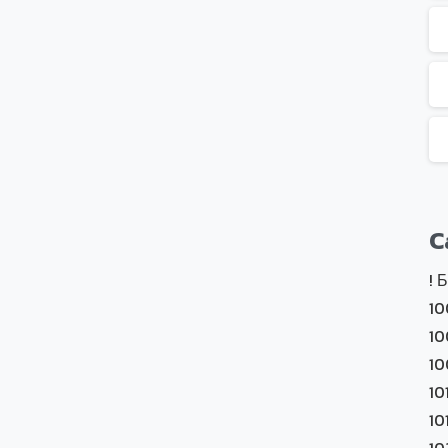
C
! 
10
1
1
10
10
10