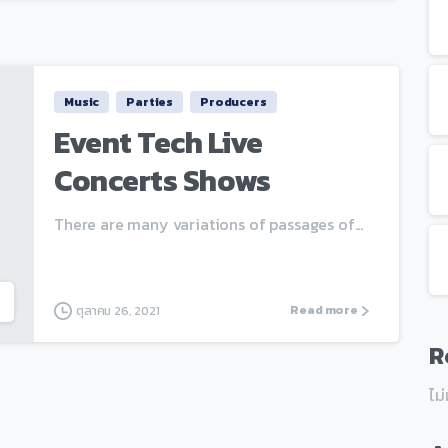
Music
Parties
Producers
Event Tech Live
Concerts Shows
There are many variations of passages of...
Read more
ตุลาคม 26, 2021
R
ไม