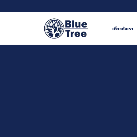
เกี่ยวกับเรา