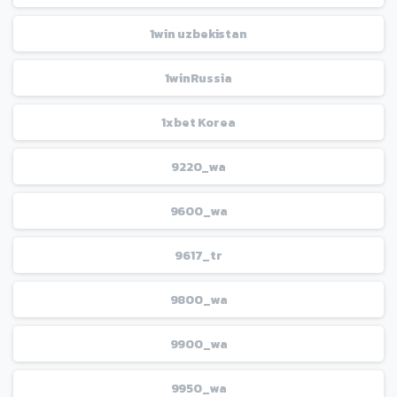
1win uzbekistan
1winRussia
1xbet Korea
9220_wa
9600_wa
9617_tr
9800_wa
9900_wa
9950_wa