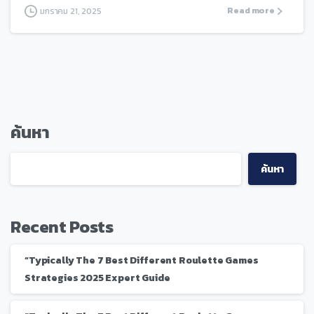
Read more
มกราคม 21, 2025
ค้นหา
ค้นหา
Recent Posts
“Typically The 7 Best Different Roulette Games
Strategies 2025 Expert Guide