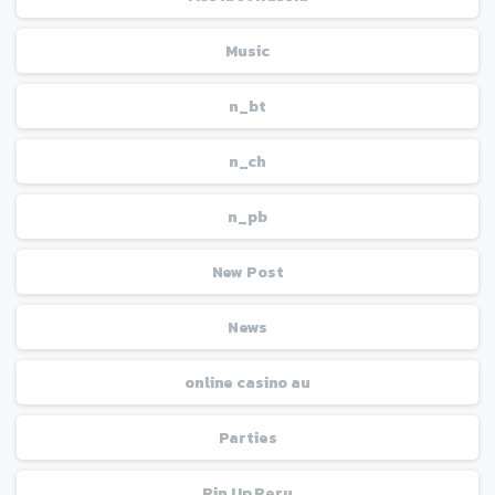
Music
n_bt
n_ch
n_pb
New Post
News
online casino au
Parties
Pin Up Peru