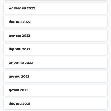
พฤศจิกายน 2022
กันยายน 2022
สิงหาคม 2022
มิถุนายน 2022
พฤษภาคม 2022
เมษายน 2022
ตุลาคม 2021
กันยายน 2021