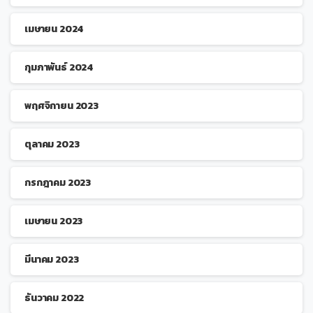
เมษายน 2024
กุมภาพันธ์ 2024
พฤศจิกายน 2023
ตุลาคม 2023
กรกฎาคม 2023
เมษายน 2023
มีนาคม 2023
ธันวาคม 2022