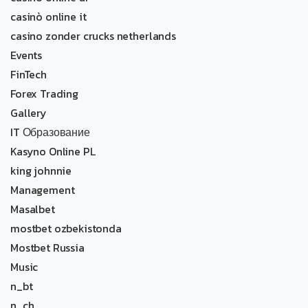
casinò online it
casino zonder crucks netherlands
Events
FinTech
Forex Trading
Gallery
IT Образование
Kasyno Online PL
king johnnie
Management
Masalbet
mostbet ozbekistonda
Mostbet Russia
Music
n_bt
n_ch