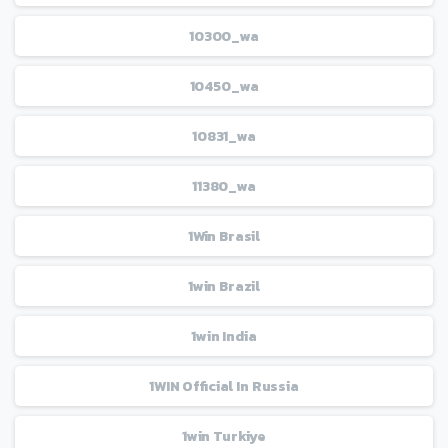
10300_wa
10450_wa
10831_wa
11380_wa
1Win Brasil
1win Brazil
1win India
1WIN Official In Russia
1win Turkiye