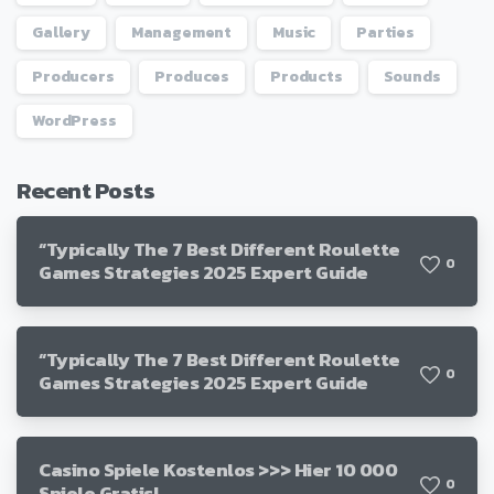
Gallery
Management
Music
Parties
Producers
Produces
Products
Sounds
WordPress
Recent Posts
“Typically The 7 Best Different Roulette
0
Games Strategies 2025 Expert Guide
“Typically The 7 Best Different Roulette
0
Games Strategies 2025 Expert Guide
Casino Spiele Kostenlos >>> Hier 10 000
0
Spiele Gratis!