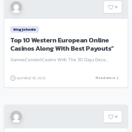
0
king johnnie
Top 10 Western European Online
Casinos Along With Best Payouts”
GamesContentCasino With The 30 Days Dece...
Read more
กุมภาพันธ์ 18, 2025
0