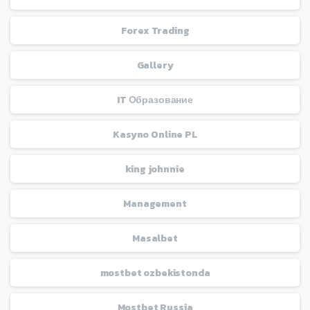
Forex Trading
Gallery
IT Образование
Kasyno Online PL
king johnnie
Management
Masalbet
mostbet ozbekistonda
Mostbet Russia