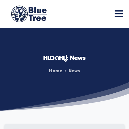
หมวดหมู่:
News
Home
News