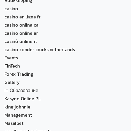
Bookkeeping
casino
casino en ligne fr
casino onlina ca
casino online ar
casinò online it
casino zonder crucks netherlands
Events
FinTech
Forex Trading
Gallery
IT Образование
Kasyno Online PL
king johnnie
Management
Masalbet