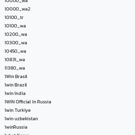
10000_wa
10000_wa2
10100_tr
10100_wa
10200_wa
10300_wa
10450_wa
10831_wa
11380_wa
1Win Brasil
1win Brazil
1win India
1WIN Official In Russia
1win Turkiye
1win uzbekistan
1winRussia