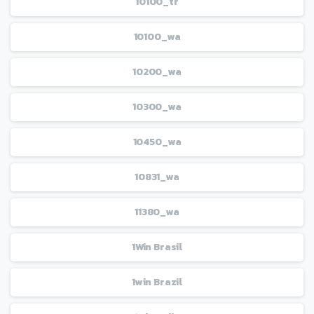
10100_tr
10100_wa
10200_wa
10300_wa
10450_wa
10831_wa
11380_wa
1Win Brasil
1win Brazil