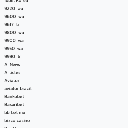
1xbet Korea
9220_wa
9600_wa
9617_tr
9800_wa
9900_wa
9950_wa
9990_tr
AI News
Articles
Aviator
aviator brazil
Bankobet
Basaribet
bbrbet mx
bizzo casino