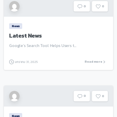
0
0
News
Latest News
Google’s Search Tool Helps Users t...
Read more
มกราคม 31, 2025
0
0
News