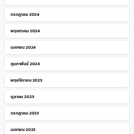
กรกฎาคม 2024
พฤษภาคม 2024
เมษายน 2024
กุมภาพันธ์ 2024
พฤศจิกายน 2023
ตุลาคม 2023
กรกฎาคม 2023
เมษายน 2023