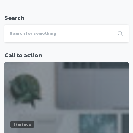
Search
Call to action
Start now