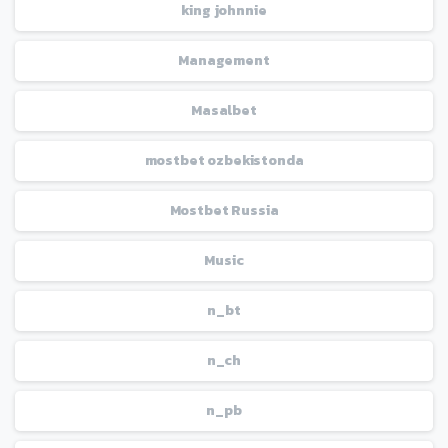
king johnnie
Management
Masalbet
mostbet ozbekistonda
Mostbet Russia
Music
n_bt
n_ch
n_pb