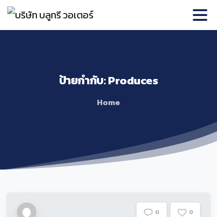
ป้ายกำกับ:
Produces
Home
0
0