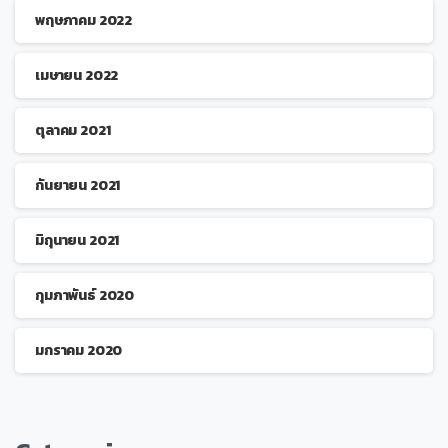
พฤษภาคม 2022
เมษายน 2022
ตุลาคม 2021
กันยายน 2021
มิถุนายน 2021
กุมภาพันธ์ 2020
มกราคม 2020