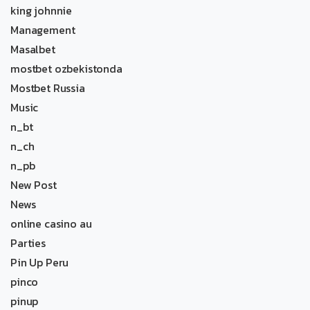
king johnnie
Management
Masalbet
mostbet ozbekistonda
Mostbet Russia
Music
n_bt
n_ch
n_pb
New Post
News
online casino au
Parties
Pin Up Peru
pinco
pinup