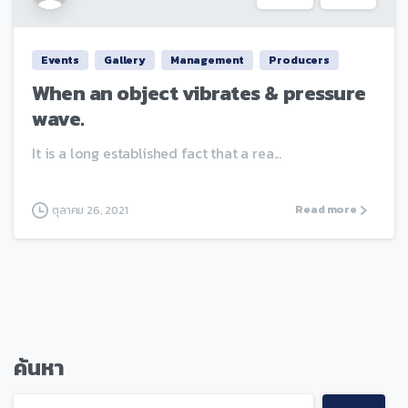
Events
Gallery
Management
Producers
When an object vibrates & pressure
wave.
It is a long established fact that a rea...
Read more
ตุลาคม 26, 2021
ค้นหา