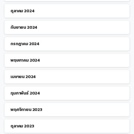
ตุลาคม 2024
กันยายน 2024
กรกฎาคม 2024
พฤษภาคม 2024
เมษายน 2024
กุมภาพันธ์ 2024
พฤศจิกายน 2023
ตุลาคม 2023