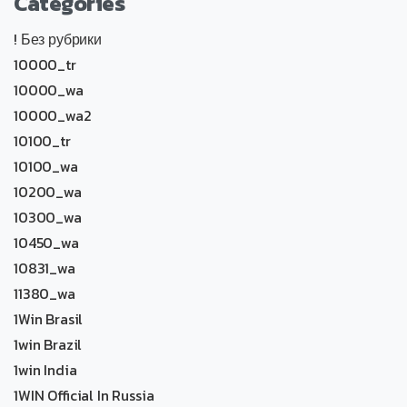
Categories
! Без рубрики
10000_tr
10000_wa
10000_wa2
10100_tr
10100_wa
10200_wa
10300_wa
10450_wa
10831_wa
11380_wa
1Win Brasil
1win Brazil
1win India
1WIN Official In Russia