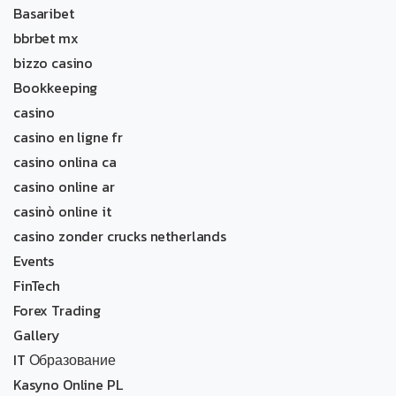
Basaribet
bbrbet mx
bizzo casino
Bookkeeping
casino
casino en ligne fr
casino onlina ca
casino online ar
casinò online it
casino zonder crucks netherlands
Events
FinTech
Forex Trading
Gallery
IT Образование
Kasyno Online PL