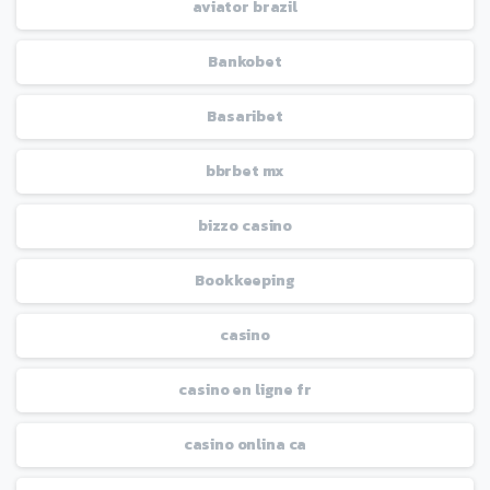
aviator brazil
Bankobet
Basaribet
bbrbet mx
bizzo casino
Bookkeeping
casino
casino en ligne fr
casino onlina ca