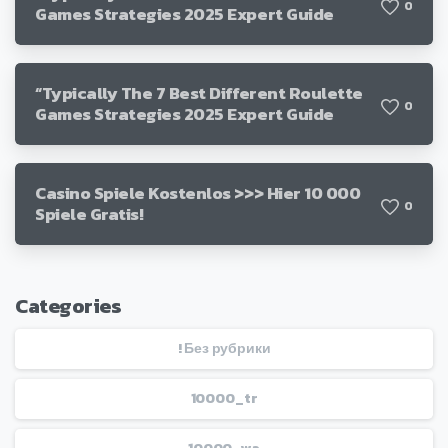
0
Games Strategies 2025 Expert Guide
“Typically The 7 Best Different Roulette
0
Games Strategies 2025 Expert Guide
Casino Spiele Kostenlos >>> Hier 10 000
0
Spiele Gratis!
Categories
! Без рубрики
10000_tr