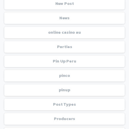
New Post
News
online casino au
Parties
Pin Up Peru
pinco
pinup
Post Types
Producers